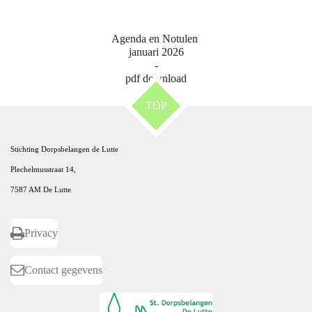
Agenda en Notulen
januari 2026
-
pdf download
TOP
Stichting Dorpsbelangen de Lutte
Plechelmusstraat 14,
7587 AM De Lutte
Privacy
Contact gegevens