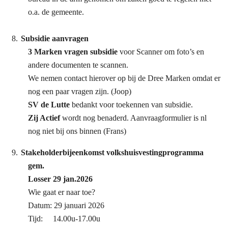
o.a. de gemeente.
Subsidie aanvragen
3 Marken vragen subsidie
voor Scanner om foto’s en
andere documenten te scannen.
We nemen contact hierover op bij de Dree Marken omdat er
nog een paar vragen zijn. (Joop)
SV de Lutte
bedankt voor toekennen van subsidie.
Zij Actief
wordt nog benaderd. Aanvraagformulier is nl
nog niet bij ons binnen (Frans)
Stakeholderbijeenkomst volkshuisvestingprogramma
gem.
Losser 29 jan.2026
Wie gaat er naar toe?
Datum: 29 januari 2026
Tijd: 14.00u-17.00u