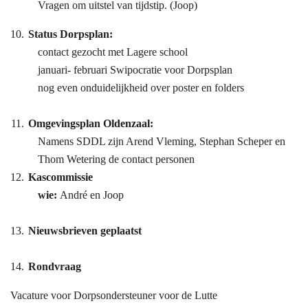
Vragen om uitstel van tijdstip. (Joop)
Status Dorpsplan:
contact gezocht met Lagere school
januari- februari Swipocratie voor Dorpsplan
nog even onduidelijkheid over poster en folders
Omgevingsplan Oldenzaal:
Namens SDDL zijn Arend Vleming, Stephan Scheper en
Thom Wetering de contact personen
Kascommissie
wie:
André en Joop
Nieuwsbrieven geplaatst
Rondvraag
Vacature voor Dorpsondersteuner voor de Lutte